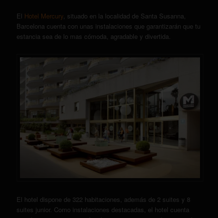
El
Hotel Mercury
, situado en la localidad de Santa Susanna,
Barcelona cuenta con unas instalaciones que garantizarán que tu
estancia sea de lo mas cómoda, agradable y divertida.
El hotel dispone de 322 habitaciones, además de 2 suites y 8
suites junior. Como instalaciones destacadas, el hotel cuenta