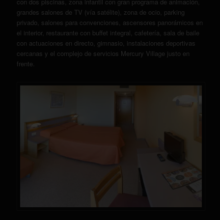
con dos piscinas, zona infantil con gran programa de animación,
grandes salones de TV (vía satélite), zona de ocio, parking
privado, salones para convenciones, ascensores panorámicos en
el interior, restaurante con buffet integral, cafetería, sala de baile
con actuaciones en directo, gimnasio, instalaciones deportivas
cercanas y el complejo de servicios Mercury Village justo en
frente.