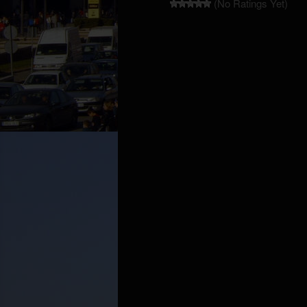
(No Ratings Yet)