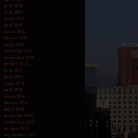
julio 2015
junio 2015
mayo 2015
abril 2015
marzo 2015
febrero 2015
enero 2015
diciembre 2014
noviembre 2014
octubre 2014
julio 2014
junio 2014
mayo 2014
abril 2014
marzo 2014
febrero 2014
enero 2014
diciembre 2013
noviembre 2013
octubre 2013
septiembre 2013