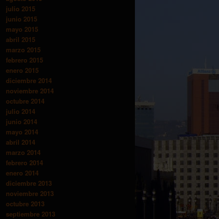
julio 2015
junio 2015
mayo 2015
abril 2015
marzo 2015
febrero 2015
enero 2015
diciembre 2014
noviembre 2014
octubre 2014
julio 2014
junio 2014
mayo 2014
abril 2014
marzo 2014
febrero 2014
enero 2014
diciembre 2013
noviembre 2013
octubre 2013
septiembre 2013